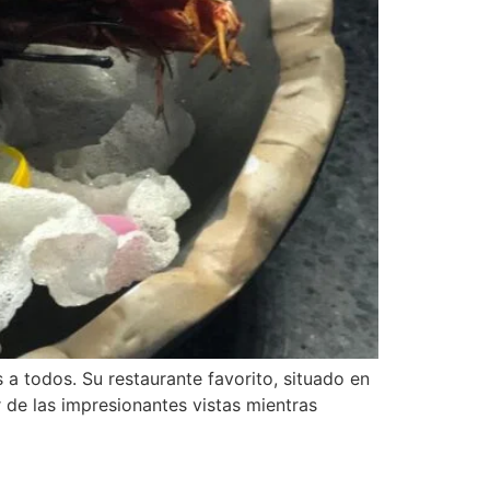
a todos. Su restaurante favorito, situado en
r de las impresionantes vistas mientras