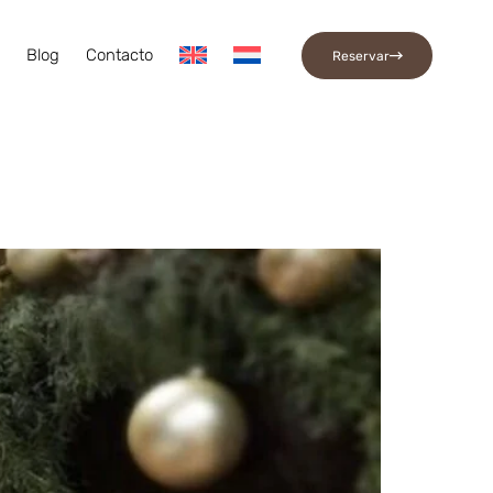
a
Blog
Contacto
Reservar