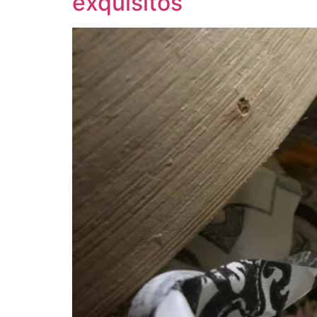
exquisitos