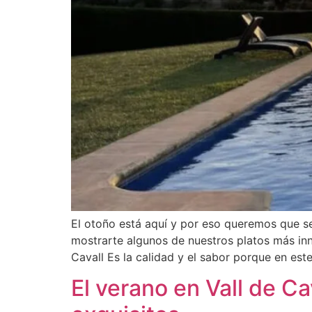
El otoño está aquí y por eso queremos que s
mostrarte algunos de nuestros platos más inn
Cavall Es la calidad y el sabor porque en est
El verano en Vall de C