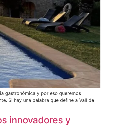
ncia gastronómica y por eso queremos
e. Si hay una palabra que define a Vall de
os innovadores y