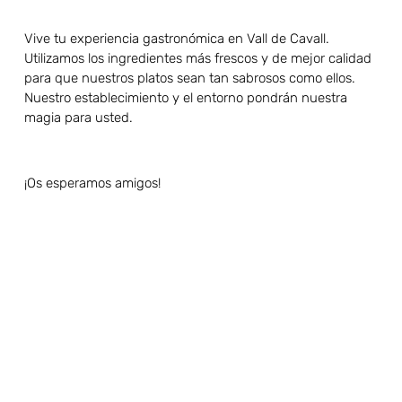
Vive tu experiencia gastronómica en Vall de Cavall.
Utilizamos los ingredientes más frescos y de mejor calidad
para que nuestros platos sean tan sabrosos como ellos.
Nuestro establecimiento y el entorno pondrán nuestra
magia para usted.
¡Os esperamos amigos!