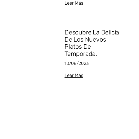
Leer Más
Descubre La Delicia
De Los Nuevos
Platos De
Temporada.⁣
10/08/2023
Leer Más