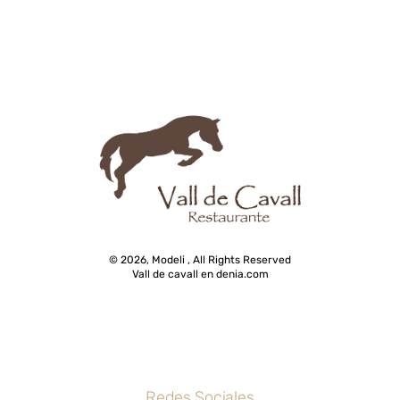
© 2026, Modeli , All Rights Reserved
Vall de cavall en denia.com
Redes Sociales