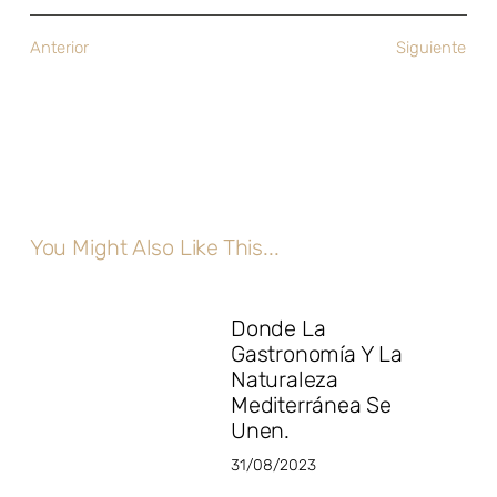
Anterior
Siguiente
You Might Also Like This...
Donde La
Gastronomía Y La
Naturaleza
Mediterránea Se
Unen⁣.
31/08/2023