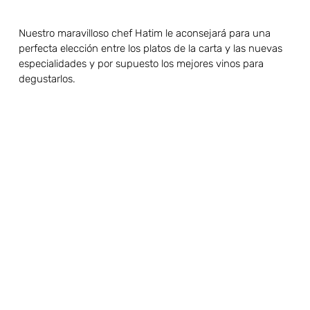
Nuestro maravilloso chef Hatim le aconsejará para una
perfecta elección entre los platos de la carta y las nuevas
especialidades y por supuesto los mejores vinos para
degustarlos.