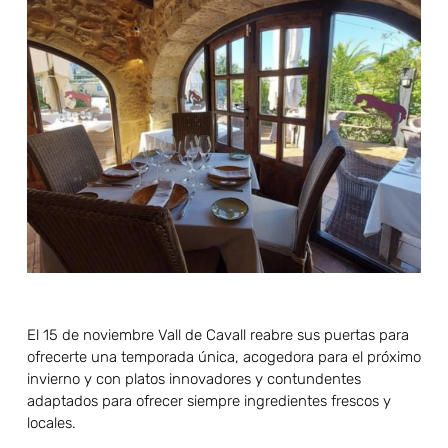
El 15 de noviembre Vall de Cavall reabre sus puertas para
ofrecerte una temporada única, acogedora para el próximo
invierno y con platos innovadores y contundentes
adaptados para ofrecer siempre ingredientes frescos y
locales.