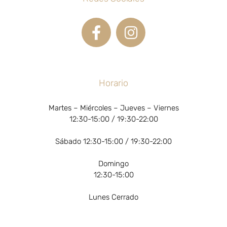
Horario
Martes – Miércoles – Jueves – Viernes
12:30-15:00 / 19:30-22:00
Sábado 12:30-15:00 / 19:30-22:00
Domingo
12:30-15:00
Lunes Cerrado