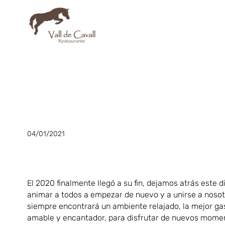
04/01/2021
El 2020 finalmente llegó a su fin, dejamos atrás este d
animar a todos a empezar de nuevo y a unirse a nosotr
siempre encontrará un ambiente relajado, la mejor ga
amable y encantador, para disfrutar de nuevos momen