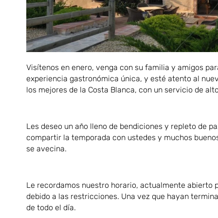
Visítenos en enero, venga con su familia y amigos par
experiencia gastronómica única, y esté atento al nue
los mejores de la Costa Blanca, con un servicio de al
Les deseo un año lleno de bendiciones y repleto de pa
compartir la temporada con ustedes y muchos bueno
se avecina.
Le recordamos nuestro horario, actualmente abierto 
debido a las restricciones. Una vez que hayan termin
de todo el día.