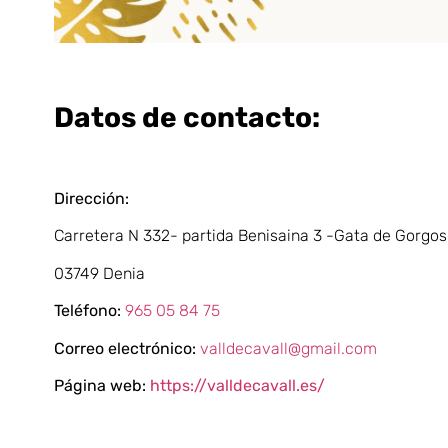
Datos de contacto:
Dirección:
Carretera N 332- partida Benisaina 3 -Gata de Gorgos
03749 Denia
Teléfono:
965 05 84 75
Correo electrónico:
valldecavall@gmail.com
Página web:
https://valldecavall.es/