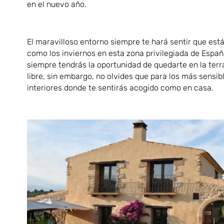
en el nuevo año.
El maravilloso entorno siempre te hará sentir que estás
como los inviernos en esta zona privilegiada de Españ
siempre tendrás la oportunidad de quedarte en la terra
libre, sin embargo, no olvides que para los más sensib
interiores donde te sentirás acogido como en casa.