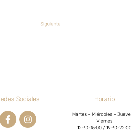
Siguiente
edes Sociales
Horario
Martes – Miércoles – Jueve
Viernes
12:30-15:00 / 19:30-22:0