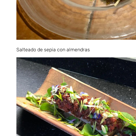
Salteado de sepia con almendras