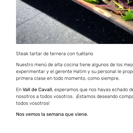
Steak tartar de ternera con tuétano
Nuestro menú de alta cocina tiene algunos de los mej
experimentar y el gerente Hatim y su personal le prop
primera clase en todo momento, como siempre.
En
Vall de Cavall,
esperamos que nos hayas echado d
nosotros a todos vosotros. ¡Estamos deseando comp
todos vosotros!
Nos vemos la semana que viene.