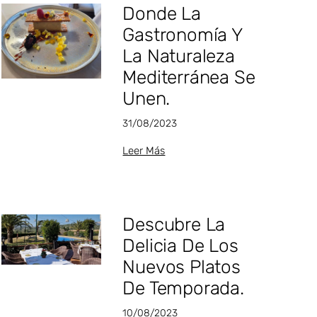
Donde La
Gastronomía Y
La Naturaleza
Mediterránea Se
Unen⁣.
31/08/2023
Leer Más
Descubre La
Delicia De Los
Nuevos Platos
De Temporada.⁣
10/08/2023