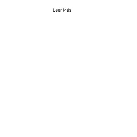
Leer Más