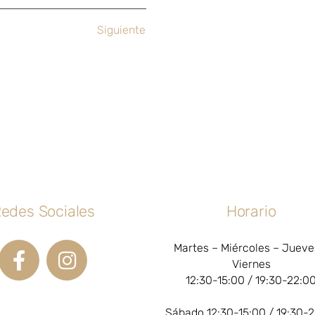
Siguiente
edes Sociales
Horario
Martes – Miércoles – Jueve
Viernes
12:30-15:00 / 19:30-22:0
Sábado 12:30-15:00 / 19:30-