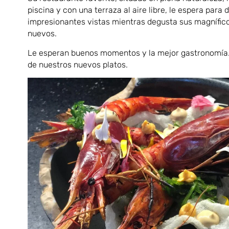
piscina y con una terraza al aire libre, le espera para d
impresionantes vistas mientras degusta sus magnífico
nuevos.
Le esperan buenos momentos y la mejor gastronomía.
de nuestros nuevos platos.