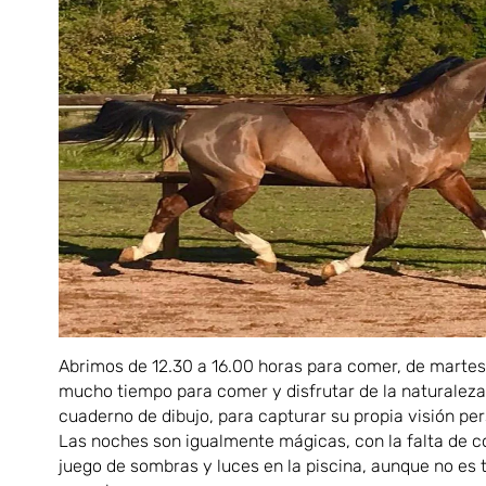
Abrimos de 12.30 a 16.00 horas para comer, de martes
mucho tiempo para comer y disfrutar de la naturaleza.
cuaderno de dibujo, para capturar su propia visión pers
Las noches son igualmente mágicas, con la falta de c
juego de sombras y luces en la piscina, aunque no es 