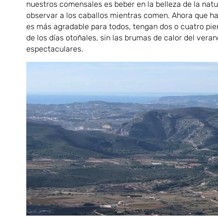
nuestros comensales es beber en la belleza de la natu
observar a los caballos mientras comen. Ahora que ha 
es más agradable para todos, tengan dos o cuatro pier
de los días otoñales, sin las brumas de calor del vera
espectaculares.