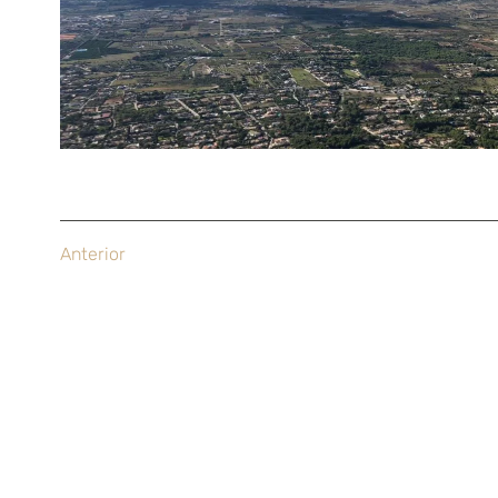
Anterior