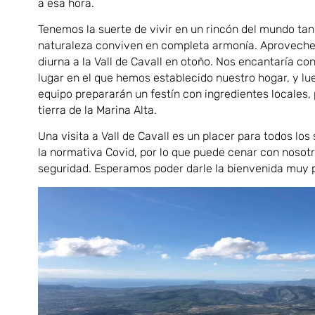
a esa hora.
Tenemos la suerte de vivir en un rincón del mundo tan
naturaleza conviven en completa armonía. Aproveche 
diurna a la Vall de Cavall en otoño. Nos encantaría c
lugar en el que hemos establecido nuestro hogar, y lu
equipo prepararán un festín con ingredientes locales, 
tierra de la Marina Alta.
Una visita a Vall de Cavall es un placer para todos lo
la normativa Covid, por lo que puede cenar con nosotr
seguridad. Esperamos poder darle la bienvenida muy 