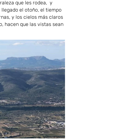
raleza que les rodea, y
llegado el otoño, el tiempo
nas, y los cielos más claros
no, hacen que las vistas sean