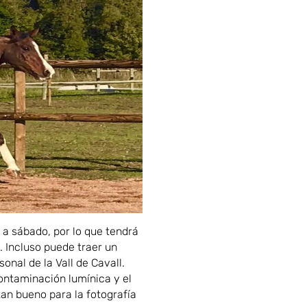
 a sábado, por lo que tendrá
 Incluso puede traer un
onal de la Vall de Cavall.
ontaminación lumínica y el
tan bueno para la fotografía