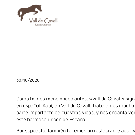
30/10/2020
Como hemos mencionado antes, «Vall de Cavall» signif
en español. Aquí, en Vall de Cavall, trabajamos mucho
parte importante de nuestras vidas, y nos encanta verl
este hermoso rincón de España.
Por supuesto, también tenemos un restaurante aquí, y 