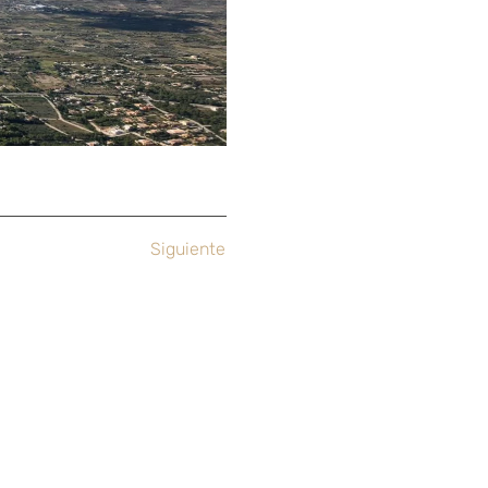
Siguiente