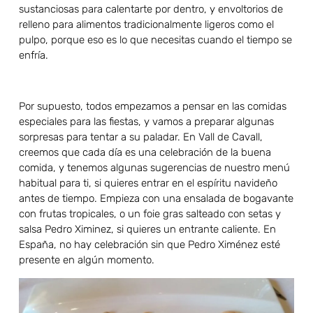
sustanciosas para calentarte por dentro, y envoltorios de
relleno para alimentos tradicionalmente ligeros como el
pulpo, porque eso es lo que necesitas cuando el tiempo se
enfría.
Por supuesto, todos empezamos a pensar en las comidas
especiales para las fiestas, y vamos a preparar algunas
sorpresas para tentar a su paladar. En Vall de Cavall,
creemos que cada día es una celebración de la buena
comida, y tenemos algunas sugerencias de nuestro menú
habitual para ti, si quieres entrar en el espíritu navideño
antes de tiempo. Empieza con una ensalada de bogavante
con frutas tropicales, o un foie gras salteado con setas y
salsa Pedro Ximinez, si quieres un entrante caliente. En
España, no hay celebración sin que Pedro Ximénez esté
presente en algún momento.