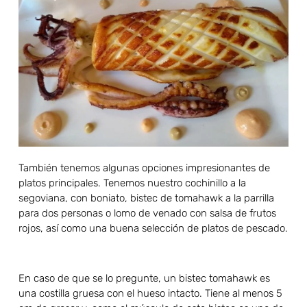
También tenemos algunas opciones impresionantes de
platos principales. Tenemos nuestro cochinillo a la
segoviana, con boniato, bistec de tomahawk a la parrilla
para dos personas o lomo de venado con salsa de frutos
rojos, así como una buena selección de platos de pescado.
En caso de que se lo pregunte, un bistec tomahawk es
una costilla gruesa con el hueso intacto. Tiene al menos 5