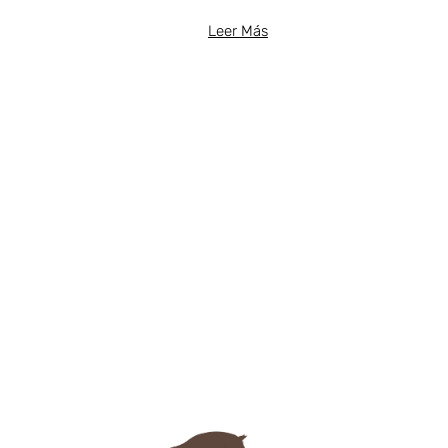
Leer Más