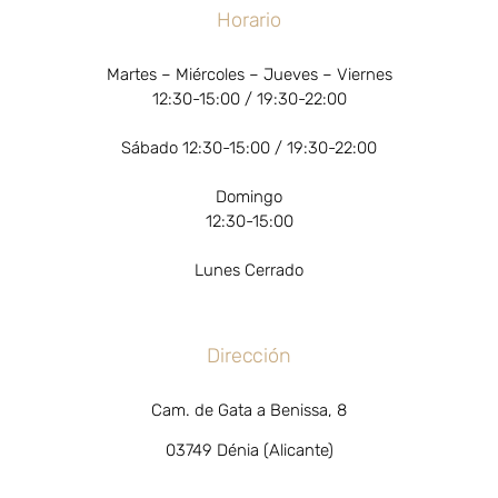
Horario
Martes – Miércoles – Jueves – Viernes
12:30-15:00 / 19:30-22:00
Sábado 12:30-15:00 / 19:30-22:00
Domingo
12:30-15:00
Lunes Cerrado
Dirección
Cam. de Gata a Benissa, 8
03749 Dénia (Alicante)