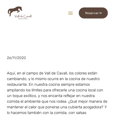
Reservar
Vall De Cavall
26/11/2020
Aquí, en el campo de Vall de Cavall, los colores están
cambiando, y lo mismo ocurre en la cocina de nuestro
restaurante. En nuestra cocina siempre estamos
ampliando los límites para ofrecerle una cocina local con
un toque exótico, y nos encanta reflejar en nuestra
comida el ambiente que nos rodea. ¿Qué mejor manera de
mantener el calor que ponerse una cubierta acogedora? Y
lo hacemos también con la comida, con salsas