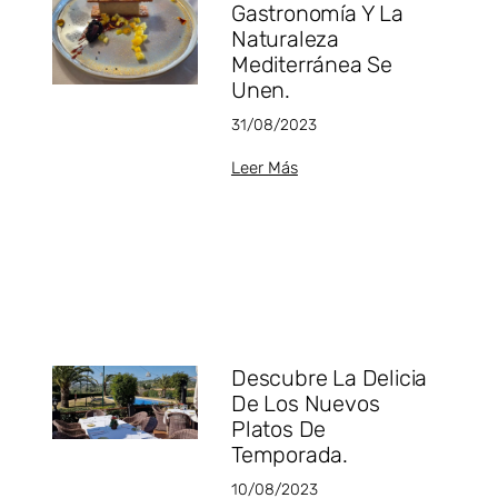
Gastronomía Y La
Naturaleza
Mediterránea Se
Unen⁣.
31/08/2023
Leer Más
Descubre La Delicia
De Los Nuevos
Platos De
Temporada.⁣
10/08/2023