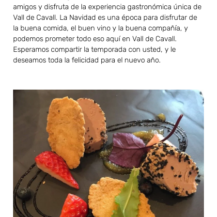
amigos y disfruta de la experiencia gastronómica única de
Vall de Cavall. La Navidad es una época para disfrutar de
la buena comida, el buen vino y la buena compañía, y
podemos prometer todo eso aquí en Vall de Cavall.
Esperamos compartir la temporada con usted, y le
deseamos toda la felicidad para el nuevo año.