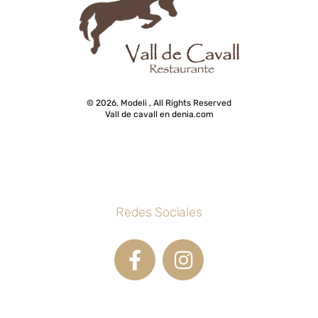
© 2026, Modeli , All Rights Reserved
Vall de cavall en denia.com
Redes Sociales