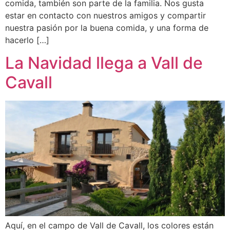
comida, también son parte de la familia. Nos gusta
estar en contacto con nuestros amigos y compartir
nuestra pasión por la buena comida, y una forma de
hacerlo […]
La Navidad llega a Vall de
Cavall
Aquí, en el campo de Vall de Cavall, los colores están