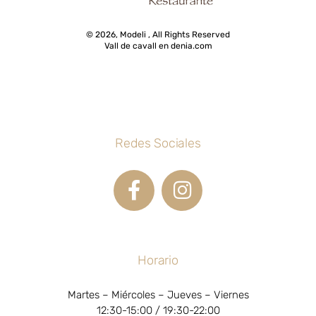
© 2026, Modeli , All Rights Reserved
Vall de cavall en denia.com
Redes Sociales
Horario
Martes – Miércoles – Jueves – Viernes
12:30-15:00 / 19:30-22:00