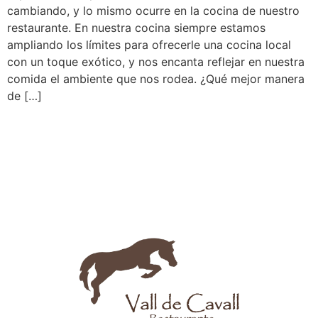
cambiando, y lo mismo ocurre en la cocina de nuestro
restaurante. En nuestra cocina siempre estamos
ampliando los límites para ofrecerle una cocina local
con un toque exótico, y nos encanta reflejar en nuestra
comida el ambiente que nos rodea. ¿Qué mejor manera
de […]