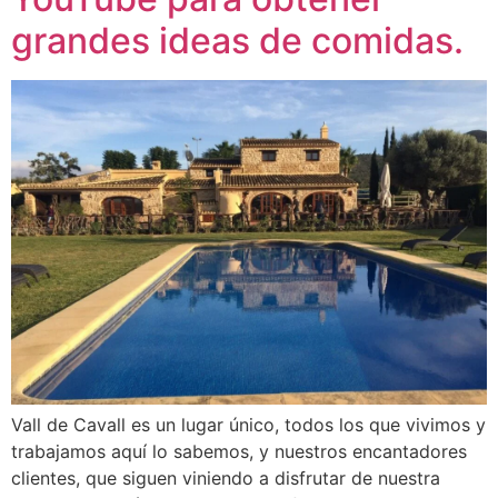
grandes ideas de comidas.
Vall de Cavall es un lugar único, todos los que vivimos y
trabajamos aquí lo sabemos, y nuestros encantadores
clientes, que siguen viniendo a disfrutar de nuestra