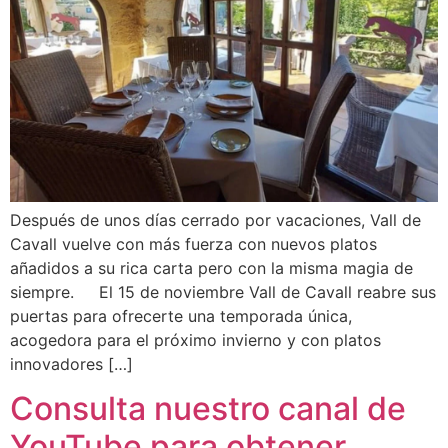
Después de unos días cerrado por vacaciones, Vall de
Cavall vuelve con más fuerza con nuevos platos
añadidos a su rica carta pero con la misma magia de
siempre. El 15 de noviembre Vall de Cavall reabre sus
puertas para ofrecerte una temporada única,
acogedora para el próximo invierno y con platos
innovadores […]
Consulta nuestro canal de
YouTube para obtener