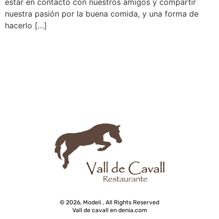
estar en contacto con nuestros amigos y compartir
nuestra pasión por la buena comida, y una forma de
hacerlo […]
© 2026, Modeli , All Rights Reserved
Vall de cavall en denia.com