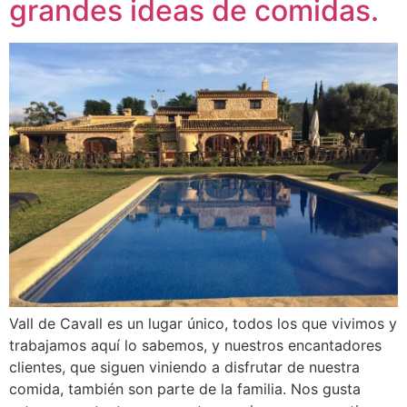
grandes ideas de comidas.
Vall de Cavall es un lugar único, todos los que vivimos y
trabajamos aquí lo sabemos, y nuestros encantadores
clientes, que siguen viniendo a disfrutar de nuestra
comida, también son parte de la familia. Nos gusta