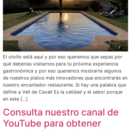
El otoño está aquí y por eso queremos que sepas por
qué deberías visitarnos para tu próxima experiencia
gastronómica y por eso queremos mostrarte algunos
de nuestros platos más innovadores que encontrarás en
nuestro encantador restaurante. Si hay una palabra que
define a Vall de Cavall Es la calidad y el sabor porque
en este […]
Consulta nuestro canal de
YouTube para obtener