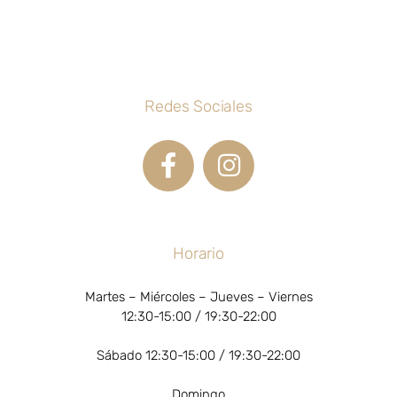
Redes Sociales
Horario
Martes – Miércoles – Jueves – Viernes
12:30-15:00 / 19:30-22:00
Sábado 12:30-15:00 / 19:30-22:00
Domingo