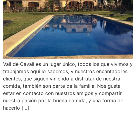
Vall de Cavall es un lugar único, todos los que vivimos y
trabajamos aquí lo sabemos, y nuestros encantadores
clientes, que siguen viniendo a disfrutar de nuestra
comida, también son parte de la familia. Nos gusta
estar en contacto con nuestros amigos y compartir
nuestra pasión por la buena comida, y una forma de
hacerlo […]