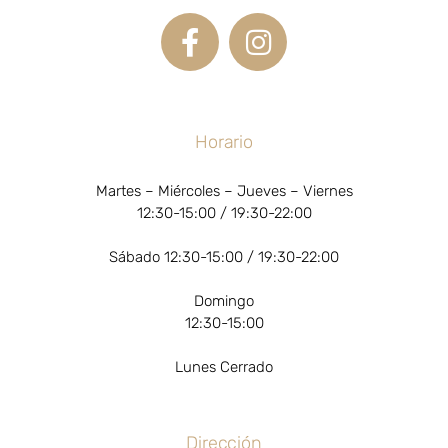
Horario
Martes – Miércoles – Jueves – Viernes
12:30-15:00 / 19:30-22:00
Sábado 12:30-15:00 / 19:30-22:00
Domingo
12:30-15:00
Lunes Cerrado
Dirección