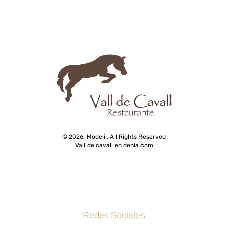
© 2026, Modeli , All Rights Reserved
Vall de cavall en denia.com
Redes Sociales